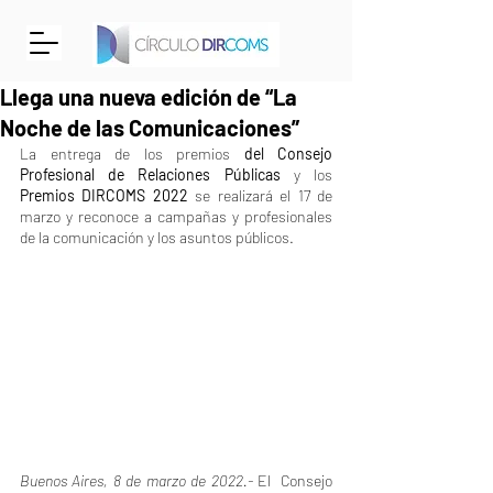
Llega una nueva edición de “La
Noche de las Comunicaciones”
La entrega de los premios 
del Consejo 
Profesional de Relaciones Públicas
 y los 
Premios DIRCOMS 2022
 se realizará el 17 de 
marzo y reconoce a campañas y profesionales 
de la comunicación y los asuntos públicos.
Buenos Aires, 8 de marzo de 2022.- 
El  Consejo 