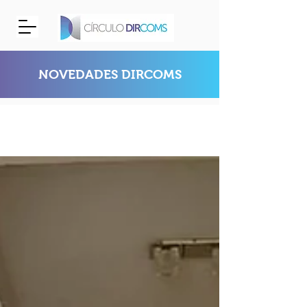
NOVEDADES DIRCOMS