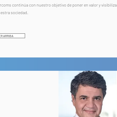
coms continúa con nuestro objetivo de poner en valor y visibiliza
uestra sociedad.
R ARRIBA