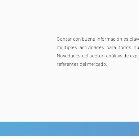
Contar con buena información es clave
múltiples actividades para todos nu
Novedades del sector, análisis de expe
referentes del mercado.