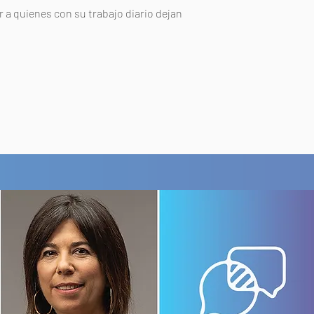
r a quienes con su trabajo diario dejan