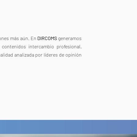
ciones más aún. En
DIRCOMS
generamos
 contenidos intercambio profesional.
alidad analizada por líderes de opinión