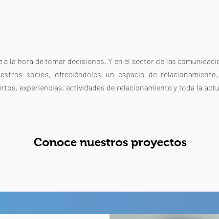
 a la hora de tomar decisiones. Y en el sector de las comunica
estros socios, ofreciéndoles un espacio de relacionamiento,
rtos, experiencias, actividades de relacionamiento y toda la actu
Conoce nuestros proyectos