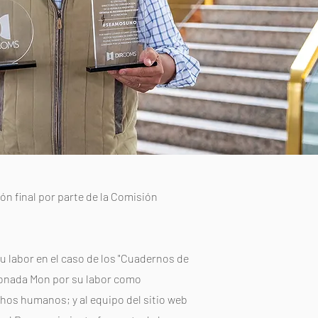
ión final por parte de la Comisión
su labor en el caso de los "Cuadernos de
lconada Mon por su labor como
echos humanos; y al equipo del sitio web