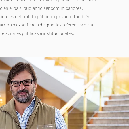
 o en el país, pudiendo ser comunicadores,
tidades del ámbito público o privado. También,
arrera o experiencia de grandes referentes de la
relaciones públicas e institucionales.