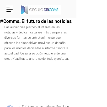
#Comms. El futuro de las noticias
Las audiencias pierden el interés en las 
noticias y dedican cada vez más tiempo a las 
diversas formas de entretenimiento que 
ofrecen los dispositivos móviles: un desafío 
para los medios dedicados a informar sobre la 
actualidad. Quizá la solución requiera de una 
creatividad hasta ahora no del todo ejercitada.
#Comms
. El futuro de las noticias. Por Juan 