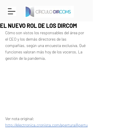
EL NUEVO ROL DE LOS DIRCOM
Cómo son vistos los responsables del área por 
el CEO y los demás directores de las 
compañías, según una encuesta exclusiva. Qué 
funciones valoran más hoy de los voceros. La 
gestión de la pandemia.
Ver nota original: 
http://electronica.cronista.com/apertura/Apertu