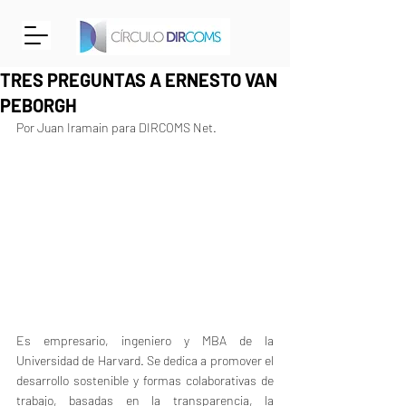
TRES PREGUNTAS A ERNESTO VAN
PEBORGH
Por Juan Iramain para DIRCOMS Net.
Es empresario, ingeniero y MBA de la 
Universidad de Harvard. Se dedica a promover el 
desarrollo sostenible y formas colaborativas de 
trabajo, basadas en la transparencia, la 