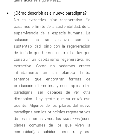
¿Cómo describirías el nuevo paradigma?
No es extractivo, sino regenerativo. Ya 
pasamos el límite de la sostenibilidad, de la 
supervivencia de la especie humana. La 
solución no se alcanza con la 
sustentabilidad, sino con la regeneración 
de todo lo que hemos destruido. Hay que 
construir un capitalismo regenerativo, no 
extractivo. Como no podemos crecer 
infinitamente en un planeta finito, 
tenemos que encontrar formas de 
producción diferentes, y eso implica otro 
paradigma, ser capaces de ver otra 
dimensión. Hay gente que ya cruzó ese 
puente. Algunos de los pilares del nuevo 
paradigma son los principios regenerativos 
de los sistemas vivos, los 
commons
 (esos 
bienes comunes de los que viven la 
comunidad), la sabiduría ancestral y una 