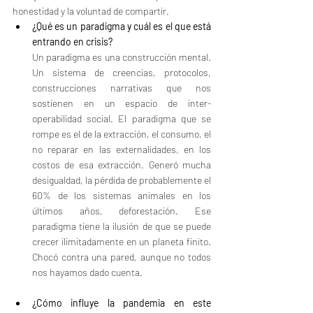
honestidad y la voluntad de compartir.
¿Qué es un paradigma y cuál es el que está 
entrando en crisis?
Un paradigma es una construcción mental. 
Un sistema de creencias, protocolos, 
construcciones narrativas que nos 
sostienen en un espacio de inter-
operabilidad social. El paradigma que se 
rompe es el de la extracción, el consumo, el 
no reparar en las externalidades, en los 
costos de esa extracción. Generó mucha 
desigualdad, la pérdida de probablemente el 
60% de los sistemas animales en los 
últimos años, deforestación. Ese 
paradigma tiene la ilusión de que se puede 
crecer ilimitadamente en un planeta finito. 
Chocó contra una pared, aunque no todos 
nos hayamos dado cuenta.
¿Cómo influye la pandemia en este 